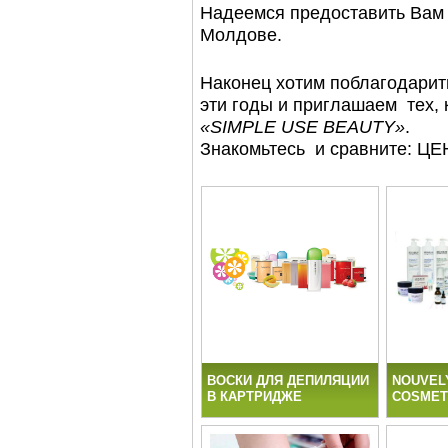
Надеемся предоставить Вам 
Молдове.
Наконец хотим поблагодарить
эти годы и приглашаем тех, 
«
SIMPLE
USE
BEAUTY
»
.
Знакомьтесь и сравните:
ВОСКИ ДЛЯ ДЕПИЛЯЦИИ
NOUVEL
В КАРТРИДЖЕ
COSMET