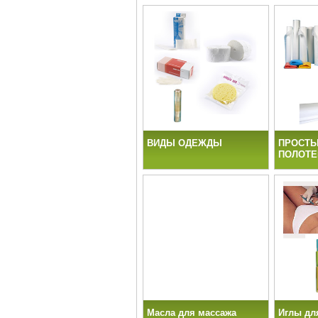
ВИДЫ ОДЕЖДЫ
ПРОСТЫ
ПОЛОТЕ
Масла для массажа
Иглы дл