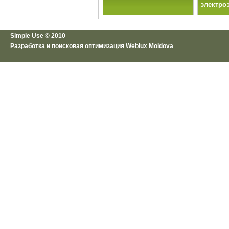
электро
Simple Use © 2010
Разработка и поисковая оптимизация
Weblux Moldova